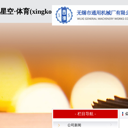
星空·体育(xingkong.com)官方网站
- 栏目导航 -
公司新闻