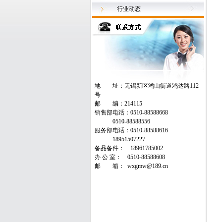
行业动态
地 址：无锡新区鸿山街道鸿达路112
号
邮 编：214115
销售部电话：0510-88588668
0510-88588556
服务部电话：0510-88588616
18951507227
备品备件： 18961785002
办 公 室： 0510-88588608
邮 箱：
wxgmw@189.cn