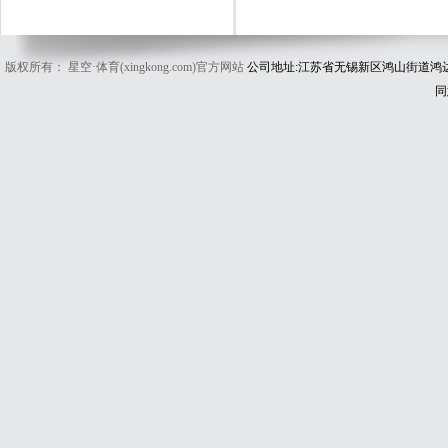
版权所有： 星空·体育(xingkong.com)官方网站
公司地址:江苏省无锡新区鸿山街道鸿
同